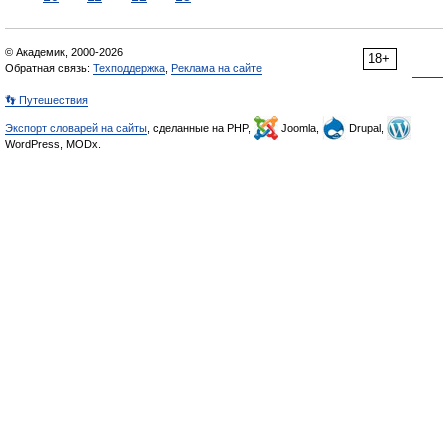
© Академик, 2000-2026
18+
Обратная связь:
Техподдержка
,
Реклама на сайте
👣 Путешествия
Экспорт словарей на сайты
, сделанные на PHP,
Joomla,
Drupal,
WordPress, MODx.